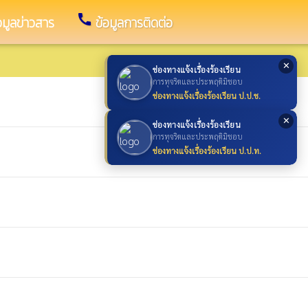
call
อมูลข่าวสาร
ข้อมูลการติดต่อ
✕
ช่องทางแจ้งเรื่องร้องเรียน
การทุจริตและประพฤติมิชอบ
ช่องทางแจ้งเรื่องร้องเรียน ป.ป.ช.
✕
ช่องทางแจ้งเรื่องร้องเรียน
การทุจริตและประพฤติมิชอบ
ช่องทางแจ้งเรื่องร้องเรียน ป.ป.ท.