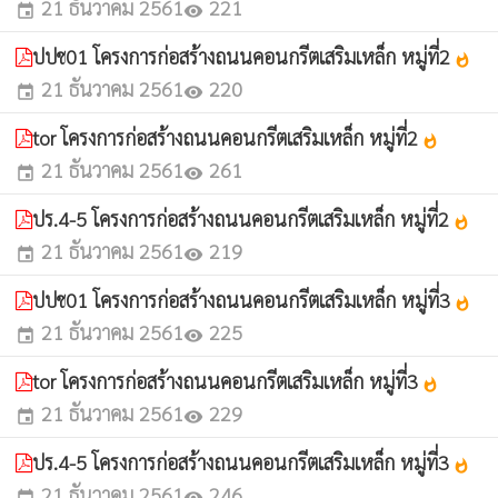
21 ธันวาคม 2561
221
event
visibility
ปปช01 โครงการก่อสร้างถนนคอนกรีตเสริมเหล็ก หมู่ที่2
whatshot
21 ธันวาคม 2561
220
event
visibility
tor โครงการก่อสร้างถนนคอนกรีตเสริมเหล็ก หมู่ที่2
whatshot
21 ธันวาคม 2561
261
event
visibility
ปร.4-5 โครงการก่อสร้างถนนคอนกรีตเสริมเหล็ก หมู่ที่2
whatshot
21 ธันวาคม 2561
219
event
visibility
ปปช01 โครงการก่อสร้างถนนคอนกรีตเสริมเหล็ก หมู่ที่3
whatshot
21 ธันวาคม 2561
225
event
visibility
tor โครงการก่อสร้างถนนคอนกรีตเสริมเหล็ก หมู่ที่3
whatshot
21 ธันวาคม 2561
229
event
visibility
ปร.4-5 โครงการก่อสร้างถนนคอนกรีตเสริมเหล็ก หมู่ที่3
whatshot
21 ธันวาคม 2561
246
event
visibility