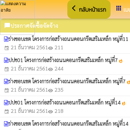
arrow_back_ios
apps
กลับหน้าแรก
เมน
ประกาศจัดซื้อจัดจ้าง
chat_bubble
ร่างขอบเขต โครงการก่อสร้างถนนคอนกรีตเสริมเหล็ก หมู่ที่11
w
21 ธันวาคม 2561
211
event
visibility
ปปช01 โครงการก่อสร้างถนนคอนกรีตเสริมเหล็ก หมู่ที่7
whatshot
21 ธันวาคม 2561
244
event
visibility
ร่างขอบเขต โครงการก่อสร้างถนนคอนกรีตเสริมเหล็ก หมู่ที่7
whatsh
21 ธันวาคม 2561
235
event
visibility
ปปช01 โครงการก่อสร้างถนนคอนกรีตเสริมเหล็ก หมู่ที่14
whatshot
21 ธันวาคม 2561
218
event
visibility
ร่างขอบเขต โครงการก่อสร้างถนนคอนกรีตเสริมเหล็ก หมู่ที่14
w