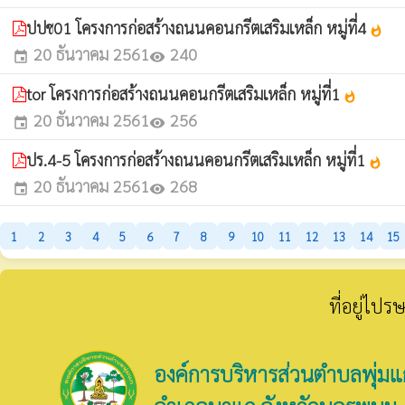
ปปช01 โครงการก่อสร้างถนนคอนกรีตเสริมเหล็ก หมู่ที่4
whatshot
20 ธันวาคม 2561
240
event
visibility
tor โครงการก่อสร้างถนนคอนกรีตเสริมเหล็ก หมู่ที่1
whatshot
20 ธันวาคม 2561
256
event
visibility
ปร.4-5 โครงการก่อสร้างถนนคอนกรีตเสริมเหล็ก หมู่ที่1
whatshot
20 ธันวาคม 2561
268
event
visibility
1
2
3
4
5
6
7
8
9
10
11
12
13
14
15
ที่อยู่ไป
องค์การบริหารส่วนตำบลพุ่มแ