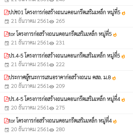
ปปช01 โครงการก่อสร้างถนนคอนกรีตเสริมเหล็ก หมู่ที่5
whatshot
21 ธันวาคม 2561
265
event
visibility
tor โครงการก่อสร้างถนนคอนกรีตเสริมเหล็ก หมู่ที่5
whatshot
21 ธันวาคม 2561
231
event
visibility
ปร.4-5 โครงการก่อสร้างถนนคอนกรีตเสริมเหล็ก หมู่ที่5
whatshot
21 ธันวาคม 2561
222
event
visibility
ประกาศผู้ชนะการเสนอราคาก่อสร้างถนน คสล. ม.8
whatshot
20 ธันวาคม 2561
209
event
visibility
ปร.4-5 โครงการก่อสร้างถนนคอนกรีตเสริมเหล็ก หมู่ที่4
whatshot
20 ธันวาคม 2561
275
event
visibility
tor โครงการก่อสร้างถนนคอนกรีตเสริมเหล็ก หมู่ที่4
whatshot
20 ธันวาคม 2561
280
event
visibility